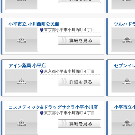
小平市立 小川西町公民館
ツルハド
東京都小平市小川西町４丁目
アイン薬局 小平店
セブンイ
東京都小平市小川西町４丁目
コスメティック&ドラッグサクラ小平小川店
小平市立
東京都小平市小川西町４丁目