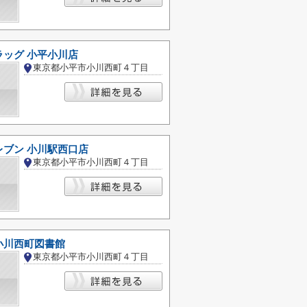
ラッグ 小平小川店
東京都小平市小川西町４丁目
レブン 小川駅西口店
東京都小平市小川西町４丁目
小川西町図書館
東京都小平市小川西町４丁目