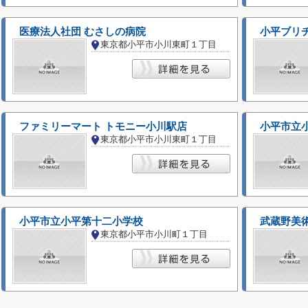
医療法人社団 むさしの病院
小平ブリ
東京都小平市小川東町１丁目
ファミリーマート トモニー小川駅店
小平市立
東京都小平市小川東町１丁目
小平市立小平第十二小学校
武蔵野美
東京都小平市小川町１丁目