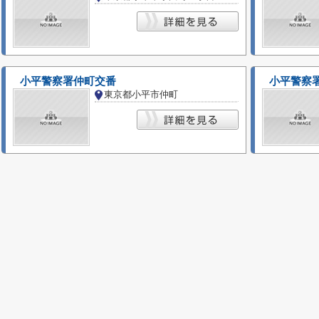
小平警察署仲町交番
小平警察
東京都小平市仲町