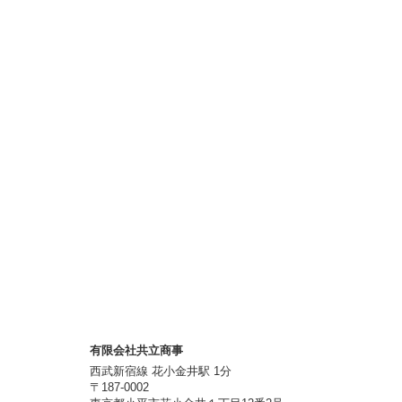
有限会社共立商事
西武新宿線 花小金井駅 1分
〒187-0002