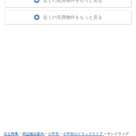
近くの賃貸物件をもっと見る
近くの売買物件をもっと見る
共立商事
>
周辺施設案内
>
小平市
>
小平市のドラッグストア
>
サンドラッグ