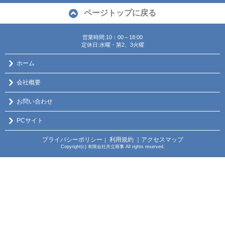
ページトップに戻る
営業時間:10：00～18:00
定休日:水曜・第2、3火曜
ホーム
会社概要
お問い合わせ
PCサイト
プライバシーポリシー
利用規約
｜アクセスマップ
｜
Copyright(c) 有限会社共立商事 All rights reserved.