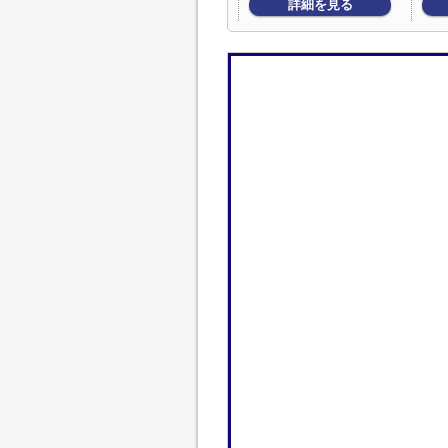
詳細を見る