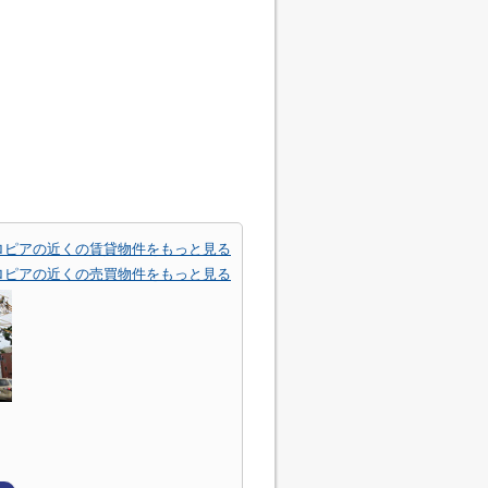
ロピアの近くの賃貸物件をもっと見る
ロピアの近くの売買物件をもっと見る