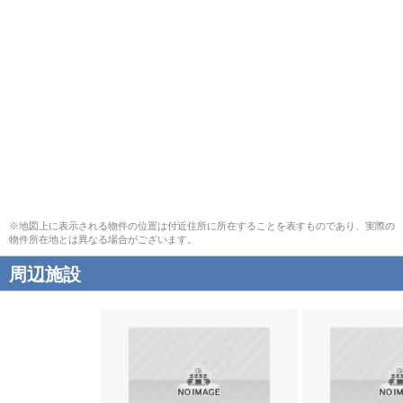
※地図上に表示される物件の位置は付近住所に所在することを表すものであり、実際の
物件所在地とは異なる場合がございます。
周辺施設