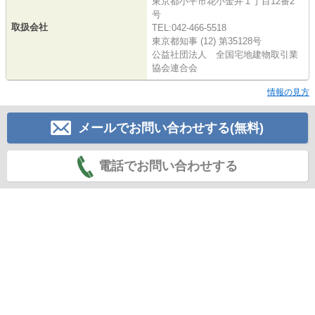
東京都小平市花小金井１丁目12番2
号
取扱会社
TEL:042-466-5518
東京都知事 (12) 第35128号
公益社団法人 全国宅地建物取引業
協会連合会
情報の見方
メールでお問い合わせする(無料)
電話でお問い合わせする