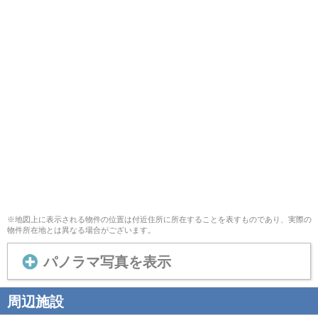
※地図上に表示される物件の位置は付近住所に所在することを表すものであり、実際の
物件所在地とは異なる場合がございます。
パノラマ写真を表示
周辺施設