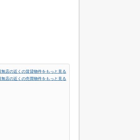
田無店の近くの賃貸物件をもっと見る
田無店の近くの売買物件をもっと見る