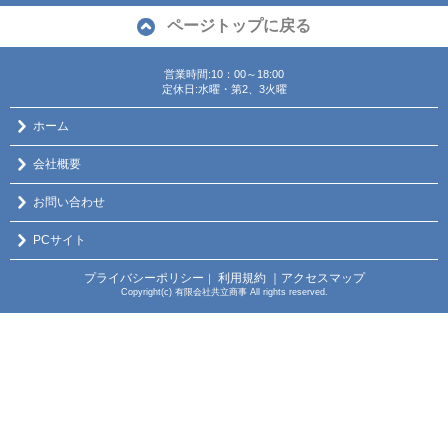
ページトップに戻る
営業時間:10：00～18:00
定休日:水曜・第2、3火曜
ホーム
会社概要
お問い合わせ
PCサイト
プライバシーポリシー
利用規約
｜アクセスマップ
｜
Copyright(c) 有限会社共立商事 All rights reserved.