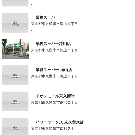
-
業務スーパー
東京都東久留米市滝山５丁目
-
業務スーパー滝山店
東京都東久留米市滝山５丁目
-
業務スーパー 滝山店
東京都東久留米市滝山５丁目
-
イオンモール東久留米
東京都東久留米市南沢５丁目
-
パワーラークス 東久留米店
東京都東久留米市南町２丁目