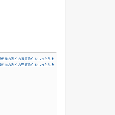
郵便局の近くの賃貸物件をもっと見る
郵便局の近くの売買物件をもっと見る