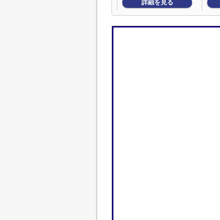
詳細を見る