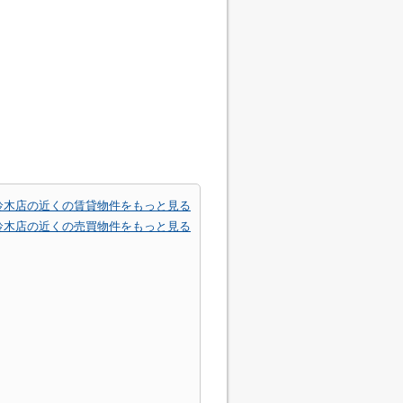
鈴木店の近くの賃貸物件をもっと見る
鈴木店の近くの売買物件をもっと見る