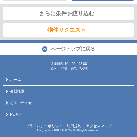
さらに条件を絞り込む
物件リクエスト
ページトップに戻る
営業時間:10：00～18:00
定休日:水曜・第2、3火曜
ホーム
会社概要
お問い合わせ
PCサイト
プライバシーポリシー
利用規約
｜アクセスマップ
｜
Copyright(c) 有限会社共立商事 All rights reserved.