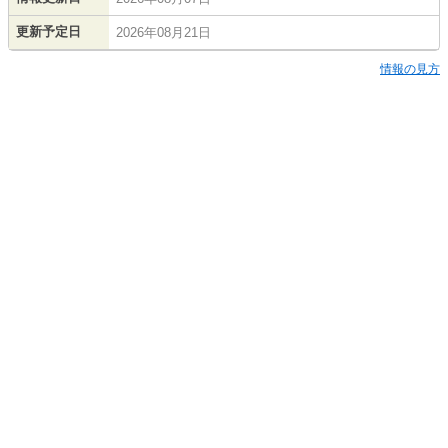
更新予定日
2026年08月21日
情報の見方