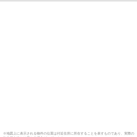
※地図上に表示される物件の位置は付近住所に所在することを表すものであり、実際の