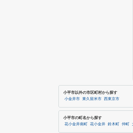
小平市以外の市区町村から探す
小金井市
東久留米市
西東京市
小平市の町名から探す
花小金井南町
花小金井
鈴木町
仲町