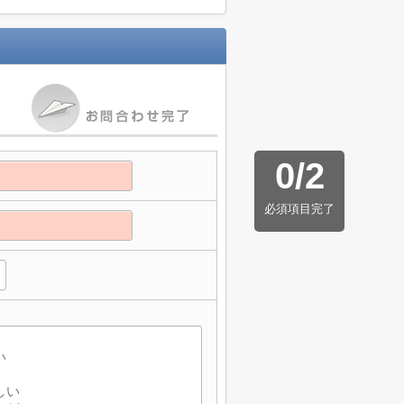
0
/
2
必須項目完了