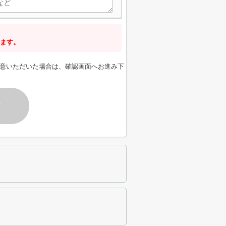
ます。
意いただいた場合は、確認画面へお進み下
す