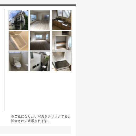
※ご覧になりたい写真をクリックすると
拡大されて表示されます。