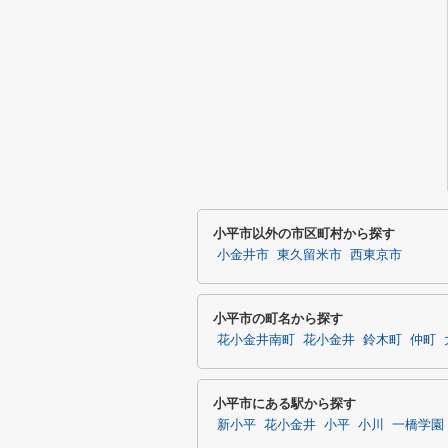
小平市以外の市区町村から探す
小金井市
東久留米市
西東京市
小平市の町名から探す
花小金井南町
花小金井
鈴木町
仲町
小平市にある駅から探す
新小平
花小金井
小平
小川
一橋学園