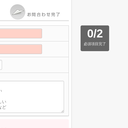
0
/
2
必須項目完了