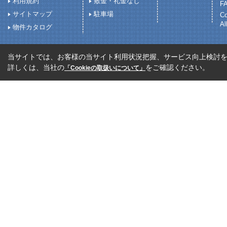
利用規約
敷金・礼金なし
FA
サイトマップ
駐車場
C
Al
物件カタログ
当サイトでは、お客様の当サイト利用状況把握、サービス向上検討を目
詳しくは、当社の
をご確認ください。
「Cookieの取扱いについて」