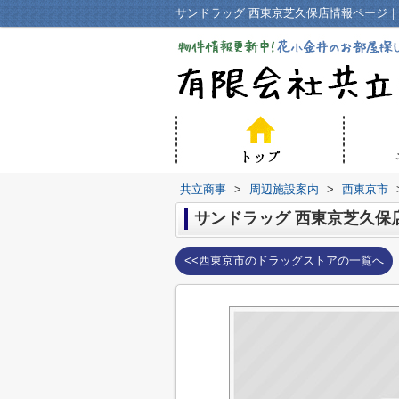
サンドラッグ 西東京芝久保店情報ページ
共立商事
>
周辺施設案内
>
西東京市
サンドラッグ 西東京芝久保
<<西東京市のドラッグストアの一覧へ