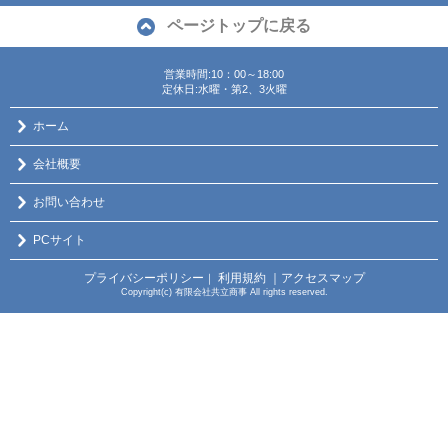
ページトップに戻る
営業時間:10：00～18:00
定休日:水曜・第2、3火曜
ホーム
会社概要
お問い合わせ
PCサイト
プライバシーポリシー
利用規約
｜アクセスマップ
｜
Copyright(c) 有限会社共立商事 All rights reserved.