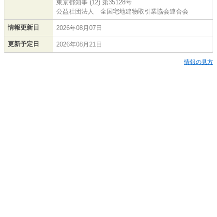
東京都知事 (12) 第35128号
公益社団法人 全国宅地建物取引業協会連合会
情報更新日
2026年08月07日
更新予定日
2026年08月21日
情報の見方