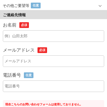
その他ご要望等
任意
ご連絡先情報
お名前
必須
メールアドレス
必須
電話番号
任意
現在こちらのお問い合わせフォームは使用しておりません。