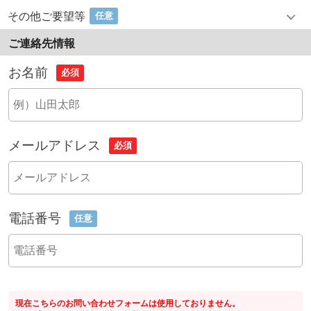
その他ご要望等
任意
ご連絡先情報
お名前
必須
メールアドレス
必須
電話番号
任意
現在こちらのお問い合わせフォームは使用しておりません。