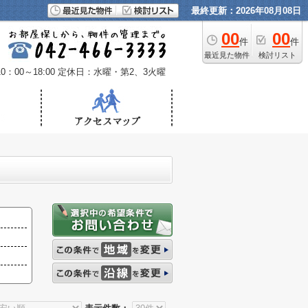
最終更新：2026年08月08日
00
00
件
件
最近見た物件
検討リスト
：00～18:00
定休日：水曜・第2、3火曜