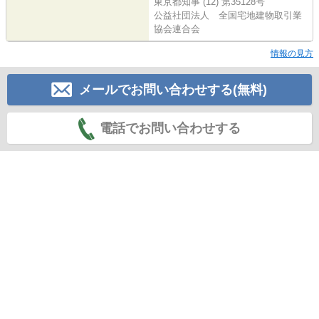
東京都知事 (12) 第35128号
公益社団法人 全国宅地建物取引業
協会連合会
情報の見方
メールでお問い合わせする(無料)
電話でお問い合わせする