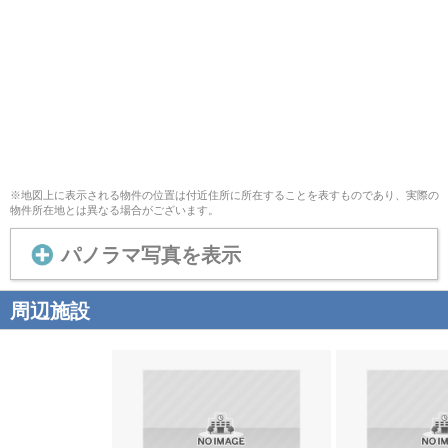
※地図上に表示される物件の位置は付近住所に所在することを表すものであり、実際の
物件所在地とは異なる場合がございます。
パノラマ写真を表示
周辺施設