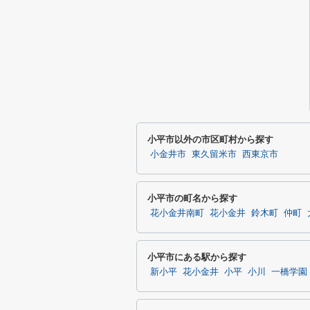
小平市以外の市区町村から探す
小金井市
東久留米市
西東京市
小平市の町名から探す
花小金井南町
花小金井
鈴木町
仲町
小平市にある駅から探す
新小平
花小金井
小平
小川
一橋学園