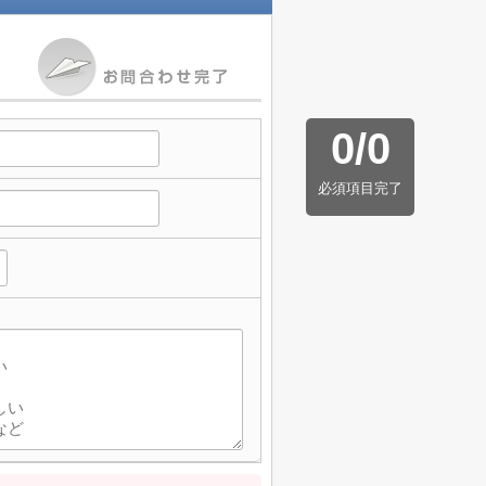
0
/
0
必須項目完了