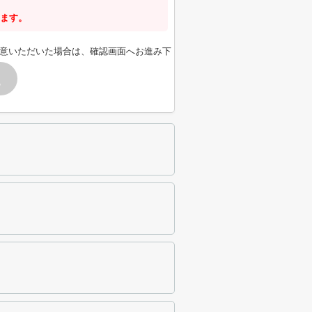
ます。
意いただいた場合は、確認画面へお進み下
す