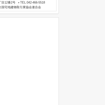
目12番2号
TEL:042-466-5518
全国宅地建物取引業協会連合会