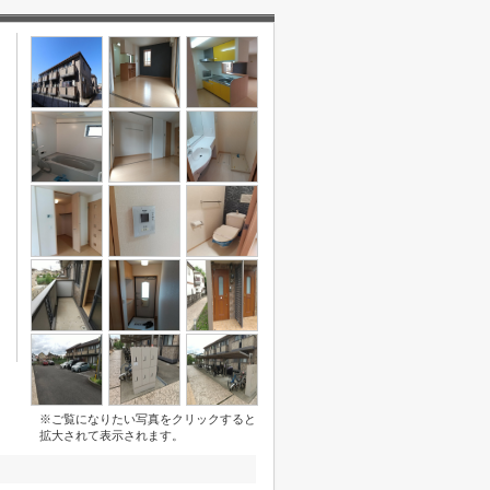
※ご覧になりたい写真をクリックすると
拡大されて表示されます。