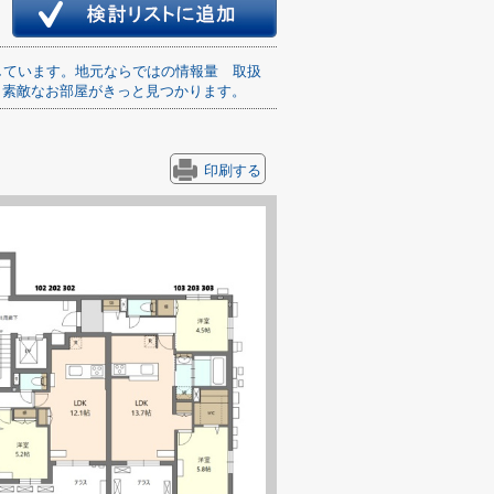
しています。地元ならではの情報量
取扱
う素敵なお部屋がきっと見つかります。
印刷する