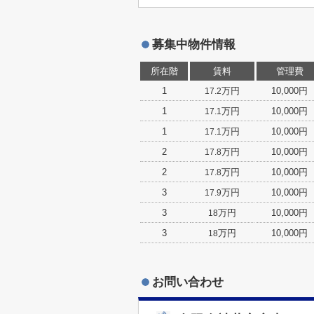
募集中物件情報
所在階
賃料
管理費
1
万円
10,000円
17.2
1
万円
10,000円
17.1
1
万円
10,000円
17.1
2
万円
10,000円
17.8
2
万円
10,000円
17.8
3
万円
10,000円
17.9
3
万円
10,000円
18
3
万円
10,000円
18
お問い合わせ