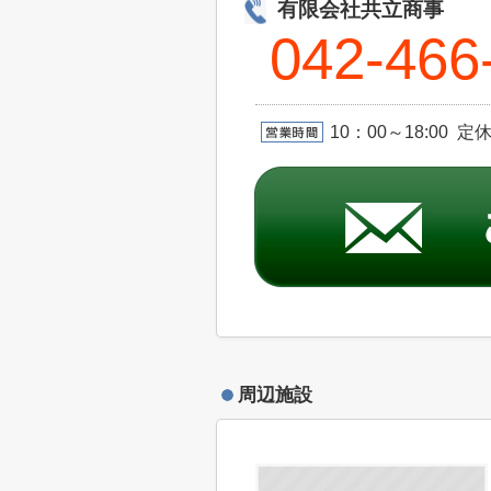
有限会社共立商事
042-466
10：00～18:00 
周辺施設