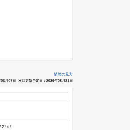
情報の見方
08月07日
次回更新予定日：2026年08月21日
2.27㎡/-