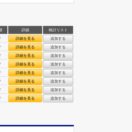
積
詳細
検討リスト
㎡
詳細を見る
追加する
㎡
詳細を見る
追加する
㎡
詳細を見る
追加する
㎡
詳細を見る
追加する
㎡
詳細を見る
追加する
㎡
詳細を見る
追加する
㎡
詳細を見る
追加する
㎡
詳細を見る
追加する