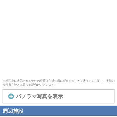
※地図上に表示される物件の位置は付近住所に所在することを表すものであり、実際の
物件所在地とは異なる場合がございます。
パノラマ写真を表示
周辺施設