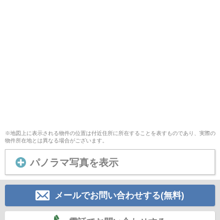
※地図上に表示される物件の位置は付近住所に所在することを表すものであり、実際の
物件所在地とは異なる場合がございます。
パノラマ写真を表示
メールでお問い合わせする(無料)